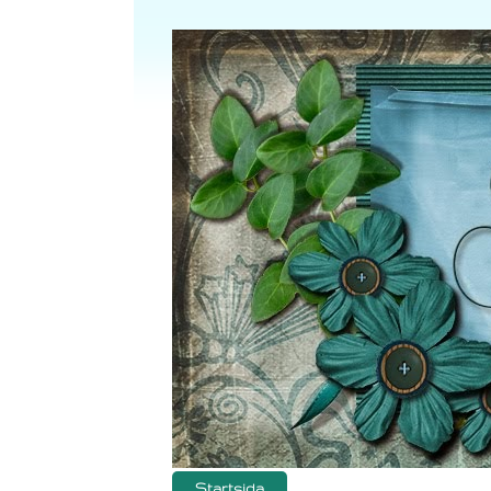
Startsida