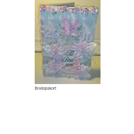
Bröllopskort