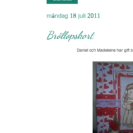
måndag 18 juli 2011
Bröllopskort
Daniel och Madeleine har gift s