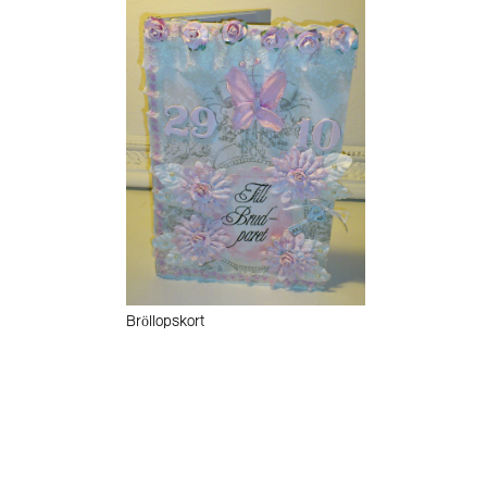
Bröllopskort