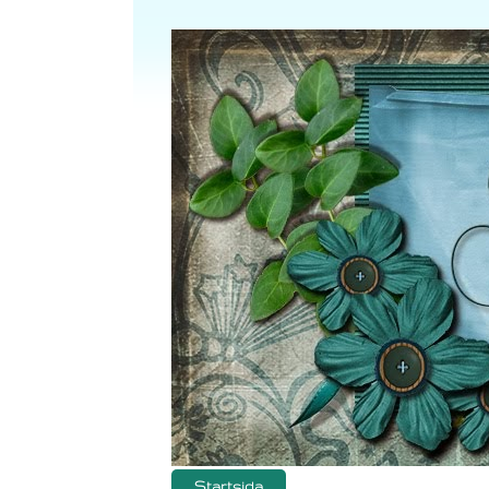
Startsida