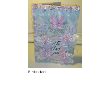
Bröllopskort