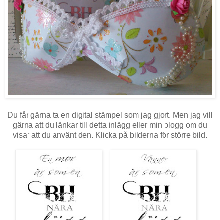
Du får gärna ta en digital stämpel som jag gjort. Men jag vill
gärna att du länkar till detta inlägg eller min blogg om du
visar att du använt den. Klicka på bilderna för större bild.