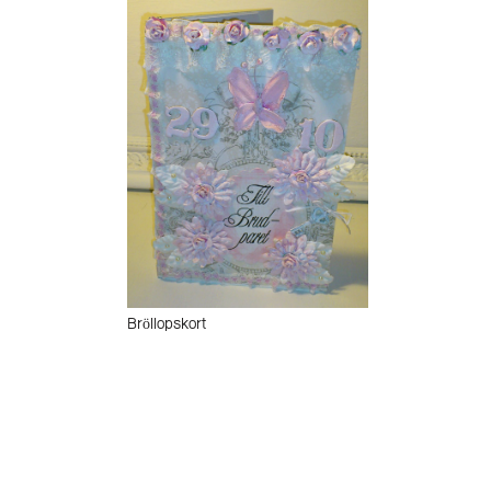
Bröllopskort