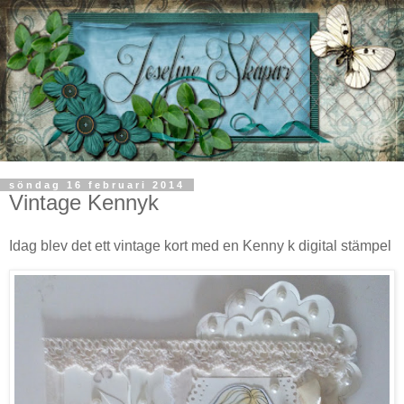
söndag 16 februari 2014
Vintage Kennyk
Idag blev det ett vintage kort med en Kenny k digital stämpel