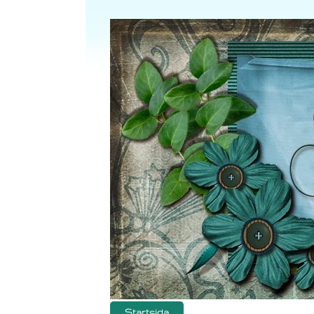
Startsida