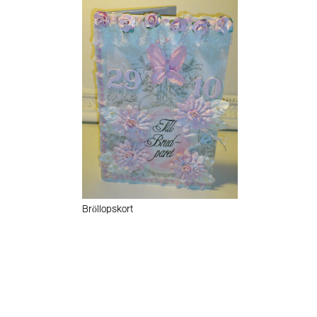
Bröllopskort